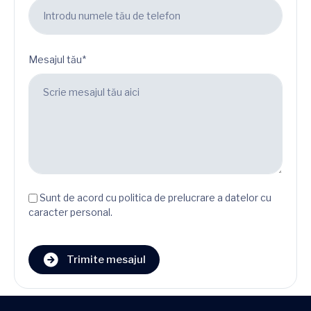
Mesajul tău*
Sunt de acord cu politica de prelucrare a datelor cu
caracter personal.
Trimite mesajul