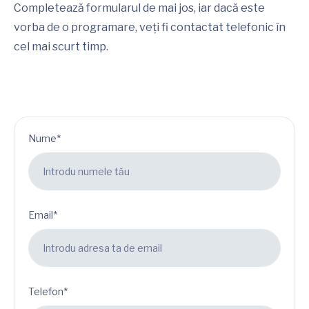
Completează formularul de mai jos, iar dacă este
vorba de o programare, veți fi contactat telefonic în
cel mai scurt timp.
Nume*
Email*
Telefon*