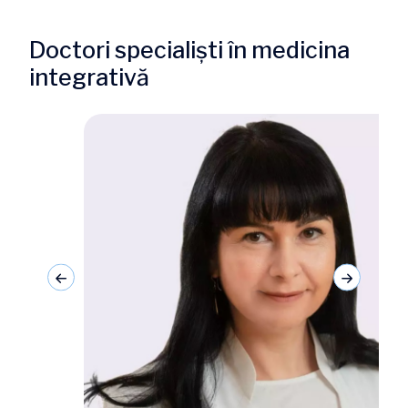
Doctori specialiști în medicina
integrativă