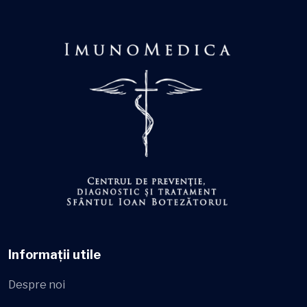
Informații utile
Despre noi