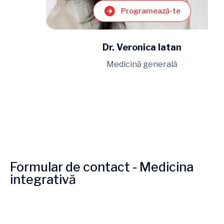
Programează-te
Dr. Veronica Iatan
Medicină generală
Formular de contact - Medicina
integrativă