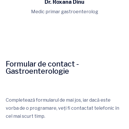
Dr. Roxana Dinu
Medic primar gastroenterolog
Formular de contact -
Gastroenterologie
Completează formularul de mai jos, iar dacă este
vorba de o programare, veți fi contactat telefonic în
cel mai scurt timp.