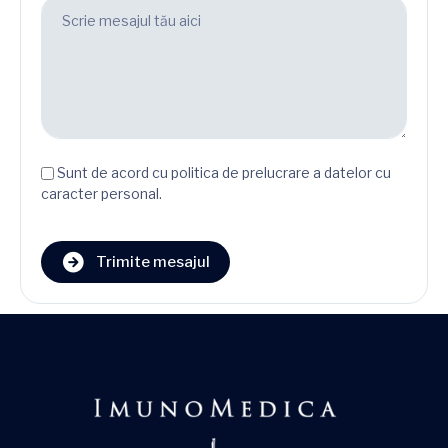
Sunt de acord cu politica de prelucrare a datelor cu
caracter personal.
Trimite mesajul