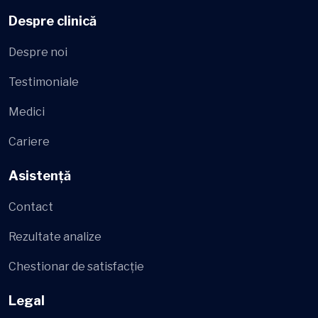
Despre clinică
Despre noi
Testimoniale
Medici
Cariere
Asistență
Contact
Rezultate analize
Chestionar de satisfacție
Legal