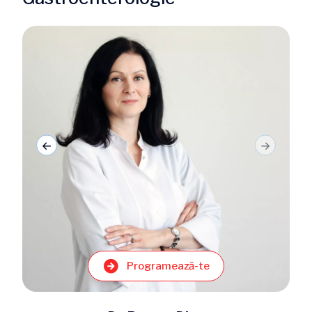
Programează-te