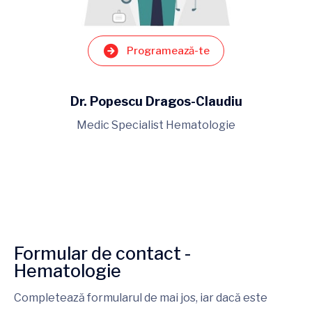
Programează-te
Dr. Popescu Dragos-Claudiu
Medic Specialist Hematologie
Formular de contact -
Hematologie
Completează formularul de mai jos, iar dacă este