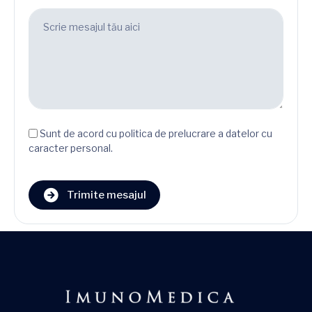
Sunt de acord cu politica de prelucrare a datelor cu
caracter personal.
Trimite mesajul