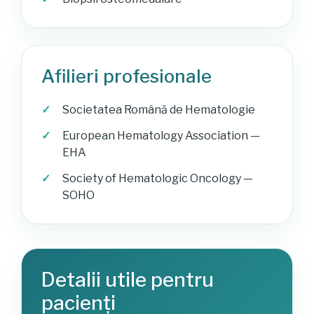
Afilieri profesionale
Societatea Română de Hematologie
European Hematology Association —
EHA
Society of Hematologic Oncology —
SOHO
Detalii utile pentru
pacienți