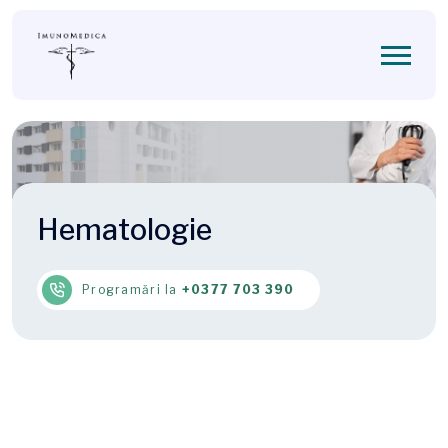
Hematologie
Programări la
+0377 703 390