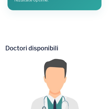
Doctori disponibili