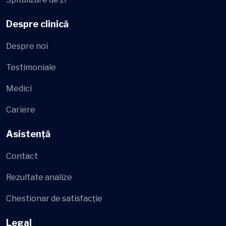
Despre clinică
Despre noi
Testimoniale
Medici
Cariere
Asistență
Contact
Rezultate analize
Chestionar de satisfacție
Legal