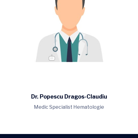
Dr. Popescu Dragos-Claudiu
Medic Specialist Hematologie