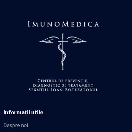
Informații utile
Despre noi