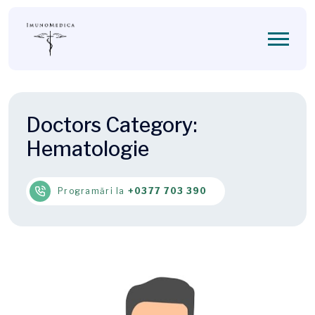
Doctors Category:
Hematologie
Programări la
+0377 703 390