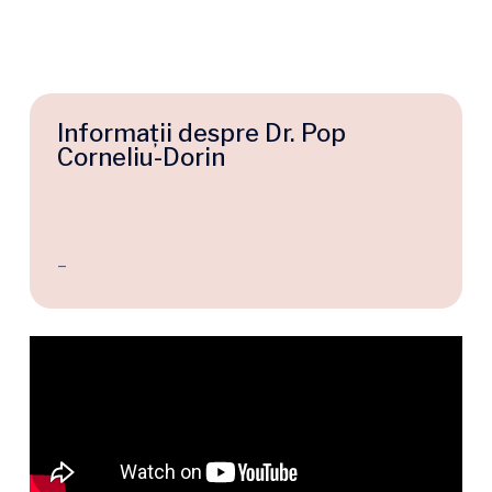
Informații despre Dr. Pop
Corneliu-Dorin
–