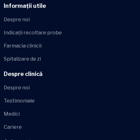
Informații utile
Despre noi
Indicații recoltare probe
Farmacia clinicii
Spitalizare de zi
Despre clinică
Despre noi
Testimoniale
Medici
Cariere