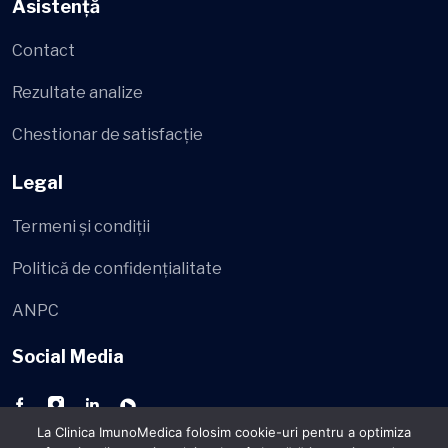
Asistență
Contact
Rezultate analize
Chestionar de satisfacție
Legal
Termeni și condiții
Politică de confidențialitate
ANPC
Social Media
La Clinica ImunoMedica folosim cookie-uri pentru a optimiza