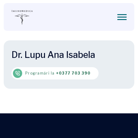
Dr. Lupu Ana Isabela
Programări la
+0377 703 390