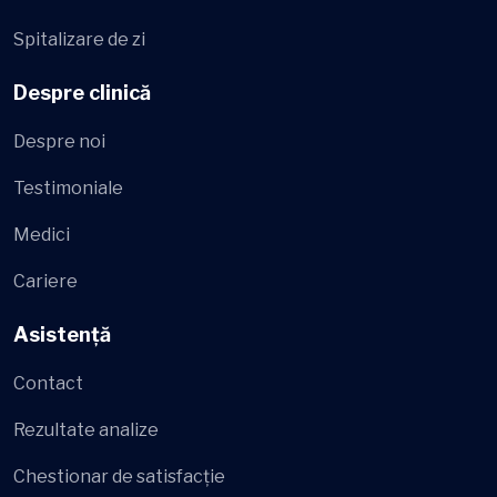
Spitalizare de zi
Despre clinică
Despre noi
Testimoniale
Medici
Cariere
Asistență
Contact
Rezultate analize
Chestionar de satisfacție